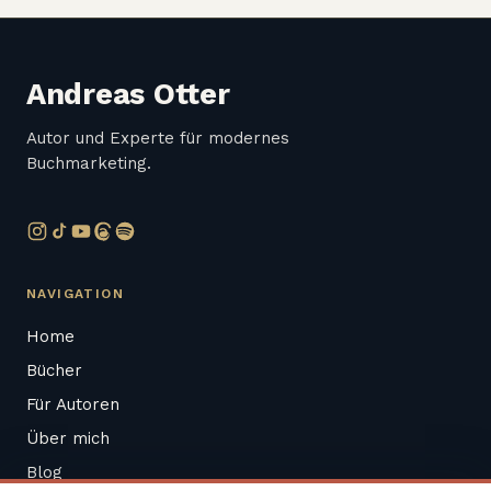
Andreas Otter
Autor und Experte für modernes
Buchmarketing.
NAVIGATION
Home
Bücher
Für Autoren
Über mich
Blog