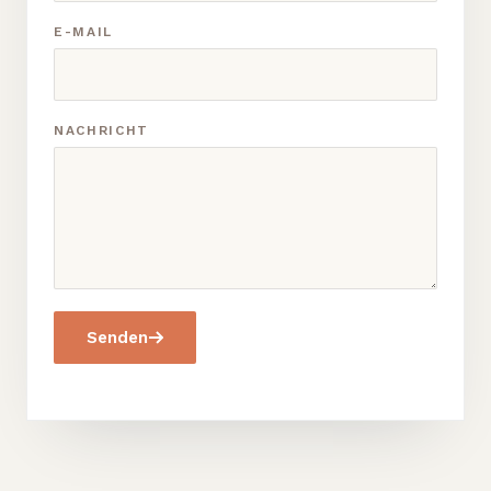
E-MAIL
NACHRICHT
Senden